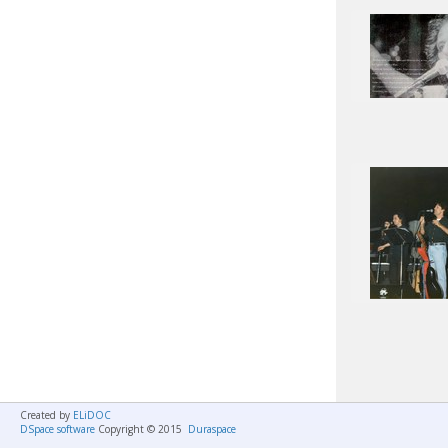
Created by
ELiDOC
DSpace software
Copyright © 2015
Duraspace