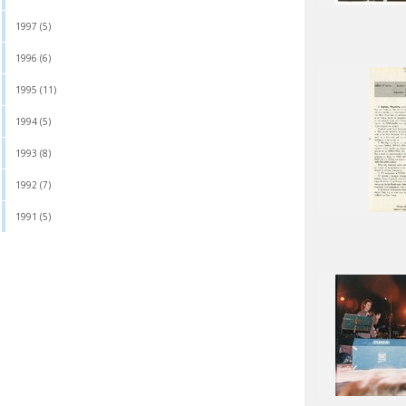
1997 (5)
1996 (6)
1995 (11)
1994 (5)
1993 (8)
1992 (7)
1991 (5)