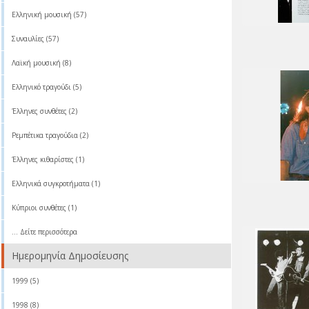
Ελληνική μουσική (57)
Συναυλίες (57)
Λαϊκή μουσική (8)
Ελληνικό τραγούδι (5)
Έλληνες συνθέτες (2)
Ρεμπέτικα τραγούδια (2)
Έλληνες κιθαρίστες (1)
Ελληνικά συγκροτήματα (1)
Κύπριοι συνθέτες (1)
... Δείτε περισσότερα
Ημερομηνία Δημοσίευσης
1999 (5)
1998 (8)