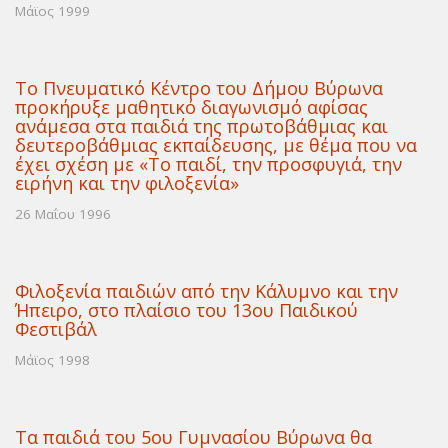
Μάϊος 1999
Το Πνευματικό Κέντρο του Δήμου Βύρωνα
προκήρυξε μαθητικό διαγωνισμό αφίσας
ανάμεσα στα παιδιά της πρωτοβάθμιας και
δευτεροβάθμιας εκπαίδευσης, με θέμα που να
έχει σχέση με «Το παιδί, την προσφυγιά, την
ειρήνη και την φιλοξενία»
26 Μαΐου 1996
Φιλοξενία παιδιών από την Κάλυμνο και την
Ήπειρο, στο πλαίσιο του 13ου Παιδικού
Φεστιβάλ
Μάϊος 1998
Τα παιδιά του 5ου Γυμνασίου Βύρωνα θα