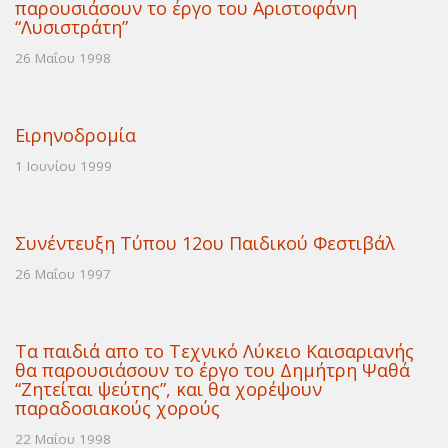
παρουσιάσουν το έργο του Αριστοφάνη
“Λυσιστράτη”
26 Μαΐου 1998
Ειρηνοδρομία
1 Ιουνίου 1999
Συνέντευξη Τύπου 12ου Παιδικού Φεστιβάλ
26 Μαΐου 1997
Τα παιδιά απο το Τεχνικό Λύκειο Καισαριανής
θα παρουσιάσουν το έργο του Δημήτρη Ψαθά
“Ζητείται ψεύτης”, και θα χορέψουν
παραδοσιακούς χορούς
22 Μαΐου 1998