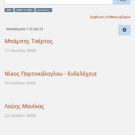
2000 ×
[2000 TO 2009] ×
Συναυλίες ×
Εμφάνιση σύνθετων φίλτρων
Αποτελέσματα 1-10 από 23
Μπάμπης Τσέρτος
11 Ιουνίου 2000
Νίκος Πορτοκάλογλου - Ενδελέχεια
10 Ιουλίου 2000
Λούης Μανίκας
22 Ιουλίου 2000