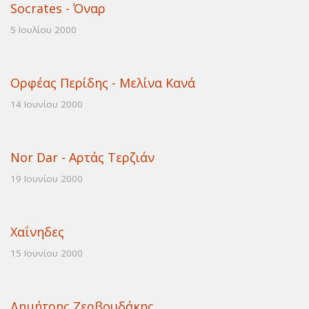
Socrates - Όναρ
5 Ιουλίου 2000
Ορφέας Περίδης - Μελίνα Κανά
14 Ιουνίου 2000
Nor Dar - Αρτάς Τερζιάν
19 Ιουνίου 2000
Χαΐνηδες
15 Ιουνίου 2000
Δημήτρης Ζερβουδάκης