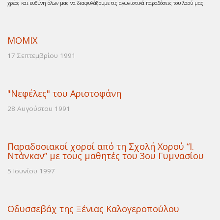
χρέος και ευθύνη όλων μας να διαφυλάξουμε τις αγωνιστικά παραδόσεις του λαού μας.
MOMIX
17 Σεπτεμβρίου 1991
"Νεφέλες" του Αριστοφάνη
28 Αυγούστου 1991
Παραδοσιακοί χοροί από τη Σχολή Χορού “I.
Ντάνκαν” με τους μαθητές του 3ου Γυμνασίου
5 Ιουνίου 1997
Οδυσσεβάχ της Ξένιας Καλογεροπούλου