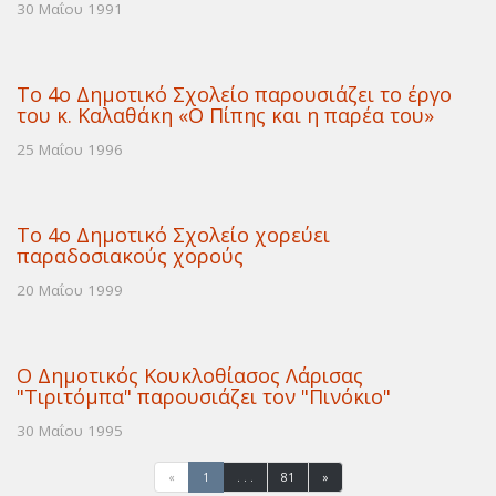
30 Μαΐου 1991
Το 4ο Δημοτικό Σχολείο παρουσιάζει το έργο
του κ. Καλαθάκη «Ο Πίπης και η παρέα του»
25 Μαΐου 1996
Το 4ο Δημοτικό Σχολείο χορεύει
παραδοσιακούς χορούς
20 Μαΐου 1999
Ο Δημοτικός Κουκλοθίασος Λάρισας
"Τιριτόμπα" παρουσιάζει τον "Πινόκιο"
30 Μαΐου 1995
«
1
. . .
81
»