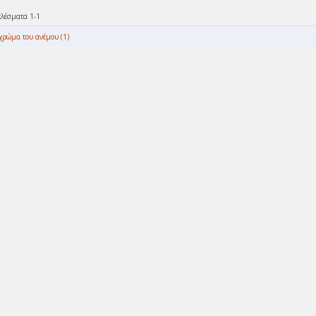
ελέσματα 1-1
χρώμα του ανέμου (1)