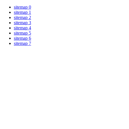
sitemap 0
sitemap 1
sitemap 2
sitemap 3
sitemap 4
sitemap 5
sitemap 6
sitemap 7