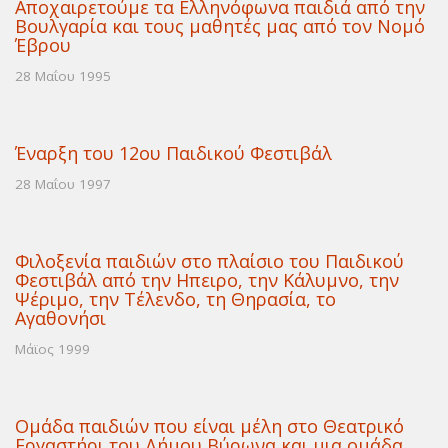
Αποχαιρετούμε τα Ελληνόφωνα παιδιά από την
Βουλγαρία και τους μαθητές μας από τον Νομό
Έβρου
28 Μαΐου 1995
Έναρξη του 12ου Παιδικού Φεστιβάλ
28 Μαΐου 1997
Φιλοξενία παιδιών στο πλαίσιο του Παιδικού
Φεστιβάλ από την Ηπειρο, την Κάλυμνο, την
Ψέριμο, την Τέλενδο, τη Θηρασία, το
Αγαθονήσι
Μάϊος 1999
Ομάδα παιδιών που είναι μέλη στο Θεατρικό
Εργαστήρι του Δήμου Βύρωνα και μια ομάδα