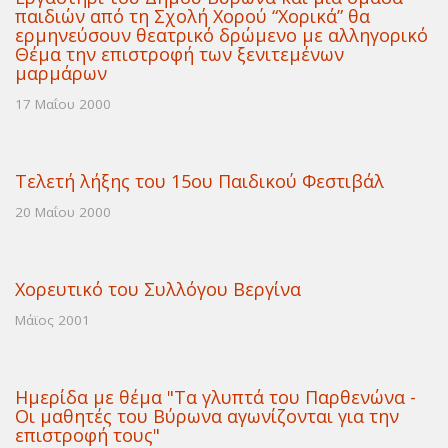
παιδιών από τη Σχολή Χορού “Χορικά” θα
ερμηνεύσουν θεατρικό δρώμενο με αλληγορικό
Θέμα την επιστροφή των ξενιτεμένων
μαρμάρων
17 Μαΐου 2000
Τελετή λήξης του 15ου Παιδικού Φεστιβάλ
20 Μαΐου 2000
Χορευτικό του Συλλόγου Βεργίνα
Μάϊος 2001
Ημερίδα με θέμα "Τα γλυπτά του Παρθενώνα -
Οι μαθητές του Βύρωνα αγωνίζονται για την
επιστροφή τους"