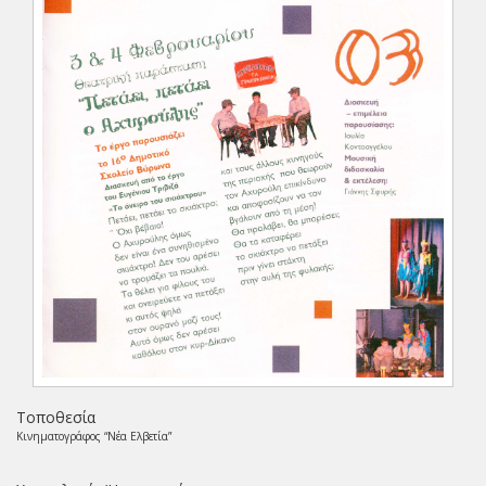
Τοποθεσία
Κινηματογράφος “Νέα Ελβετία”