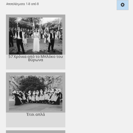
Αποτελέσματα 1-8 από 8
57 Χρόνια από το Μπλόκο του
Βύρωνα
Έτσι απλά