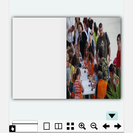
Παιδικού Φεστιβάλ