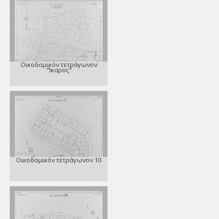
Οικοδομικόν τετράγωνον
"Ίκαρος"
Οικοδομικόν τετράγωνον 10