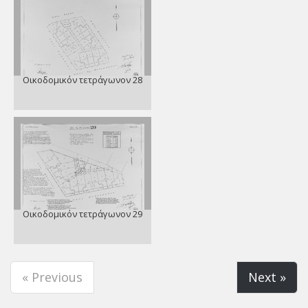
Οικοδομικόν τετράγωνον 28
Οικοδομικόν τετράγωνον 29
« Previous
Next »