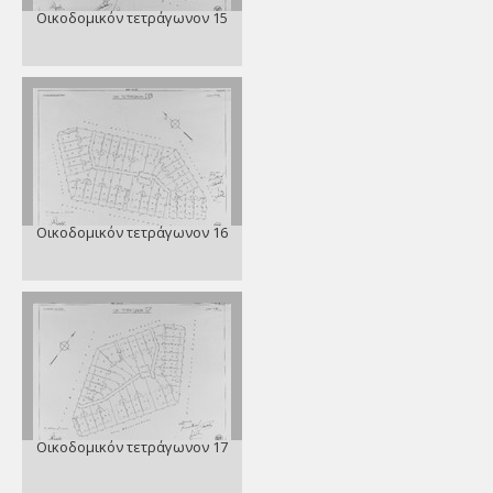
Οικοδομικόν τετράγωνον 15
Οικοδομικόν τετράγωνον 16
Οικοδομικόν τετράγωνον 17