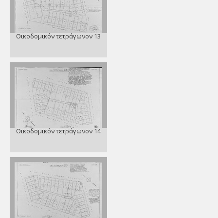
Οικοδομικόν τετράγωνον 13
Οικοδομικόν τετράγωνον 14