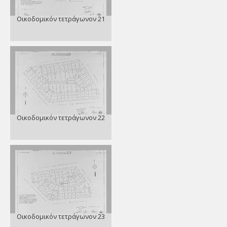
Οικοδομικόν τετράγωνον 21
Οικοδομικόν τετράγωνον 22
Οικοδομικόν τετράγωνον 23