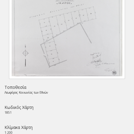
Τοποθεσία
Λεωφόρος Κοινωνίας των Εθνών
Κωδικός Χάρτη
1851
Κλίμακα Χάρτη
1:200