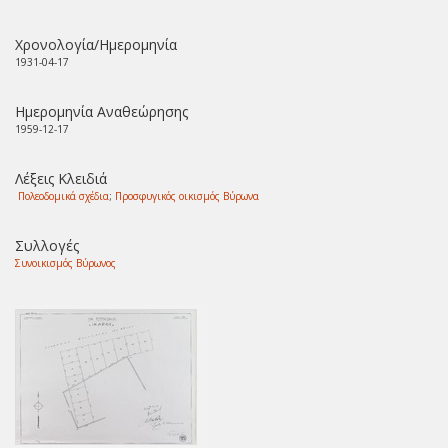
Χρονολογία/Ημερομηνία
1931-04-17
Ημερομηνία Αναθεώρησης
1959-12-17
Λέξεις Κλειδιά
Πολεοδομικά σχέδια
;
Προσφυγικός οικισμός Βύρωνα
Συλλογές
Συνοικισμός Βύρωνος