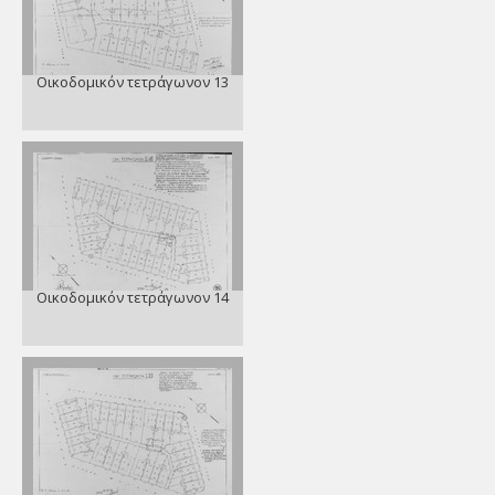
Οικοδομικόν τετράγωνον 13
Οικοδομικόν τετράγωνον 14