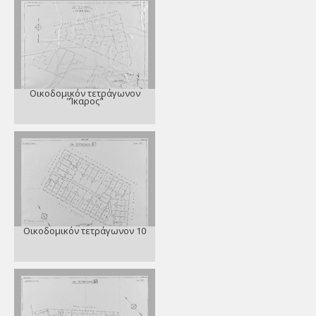
Οικοδομικόν τετράγωνον
"Ίκαρος"
Οικοδομικόν τετράγωνον 10