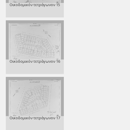
Οικοδομικόν τετράγωνον 15
Οικοδομικόν τετράγωνον 16
Οικοδομικόν τετράγωνον 17