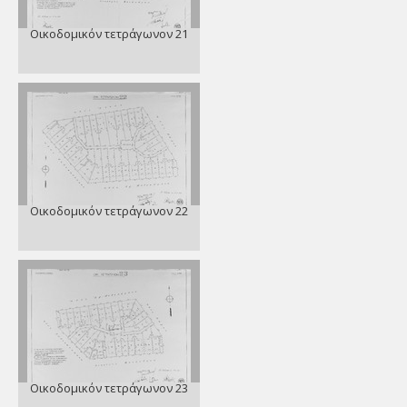
Οικοδομικόν τετράγωνον 21
Οικοδομικόν τετράγωνον 22
Οικοδομικόν τετράγωνον 23