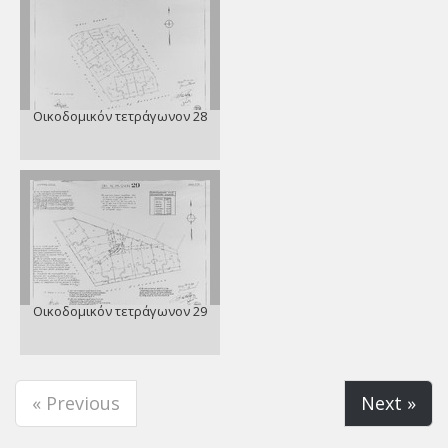
Οικοδομικόν τετράγωνον 28
Οικοδομικόν τετράγωνον 29
« Previous
Next »