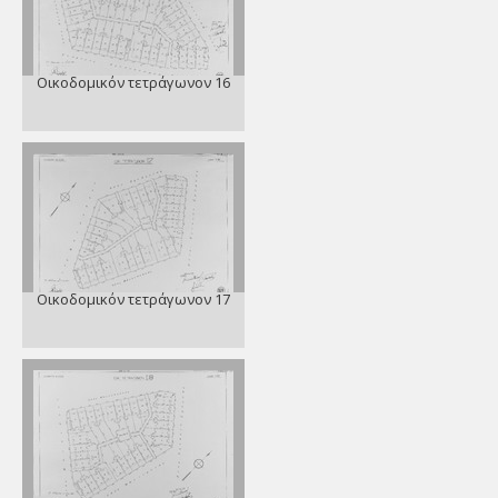
Οικοδομικόν τετράγωνον 16
Οικοδομικόν τετράγωνον 17