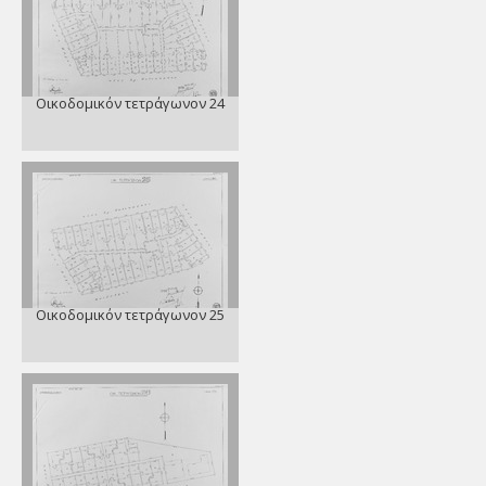
Οικοδομικόν τετράγωνον 24
Οικοδομικόν τετράγωνον 25