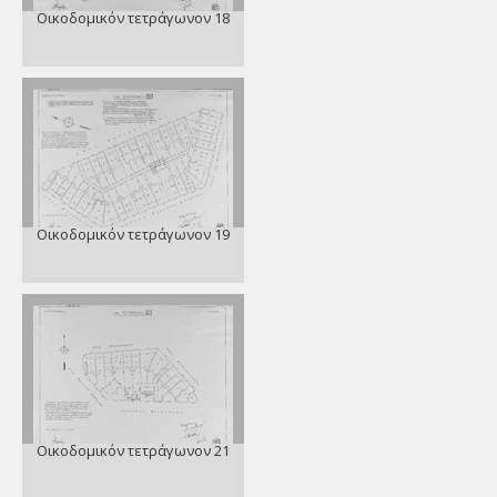
Οικοδομικόν τετράγωνον 18
Οικοδομικόν τετράγωνον 19
Οικοδομικόν τετράγωνον 21