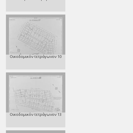
Οικοδομικόν τετράγωνον 10
Οικοδομικόν τετράγωνον 13