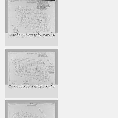
Οικοδομικόν τετράγωνον 14
Οικοδομικόν τετράγωνον 15