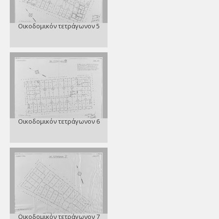
Οικοδομικόν τετράγωνον 5
Οικοδομικόν τετράγωνον 6
Οικοδομικόν τετράγωνον 7