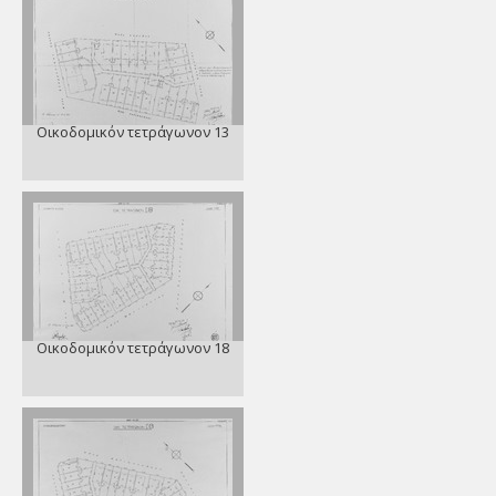
Οικοδομικόν τετράγωνον 13
Οικοδομικόν τετράγωνον 18