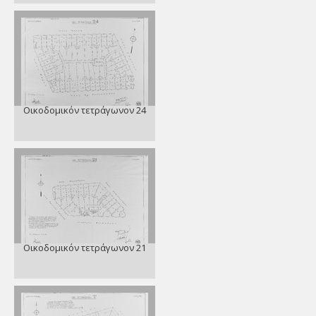
Οικοδομικόν τετράγωνον 24
Οικοδομικόν τετράγωνον 21