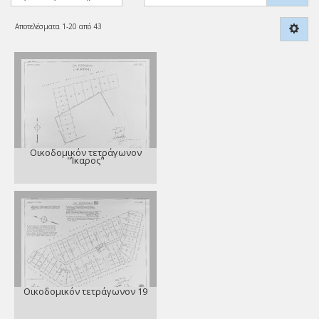
Αποτελέσματα 1-20 από 43
Οικοδομικόν τετράγωνον
"Ίκαρος"
Οικοδομικόν τετράγωνον 19