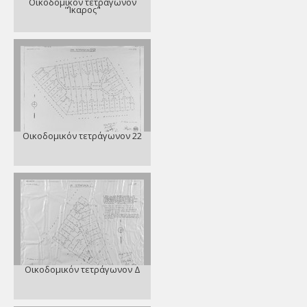
Οικοδομικόν τετράγωνον
"Ίκαρος"
Οικοδομικόν τετράγωνον 22
Οικοδομικόν τετράγωνον Δ