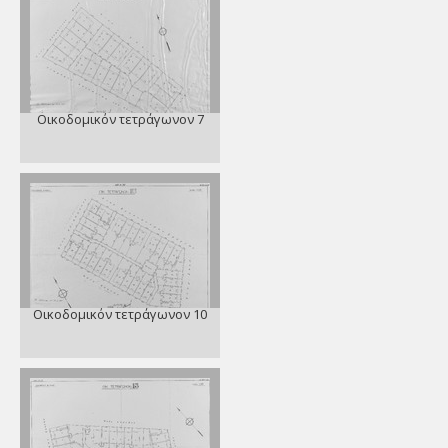
Οικοδομικόν τετράγωνον 7
Οικοδομικόν τετράγωνον 10