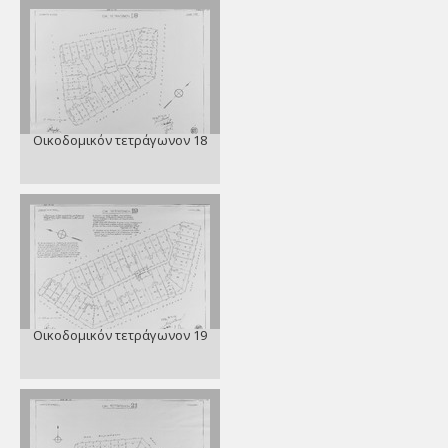
Οικοδομικόν τετράγωνον 18
Οικοδομικόν τετράγωνον 19