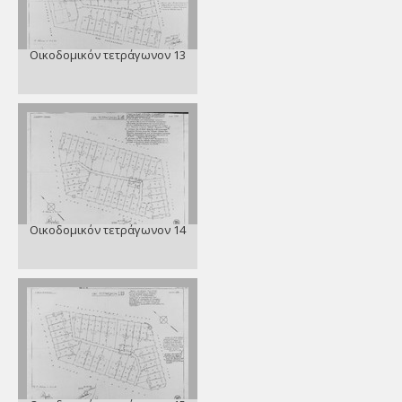
Οικοδομικόν τετράγωνον 13
Οικοδομικόν τετράγωνον 14