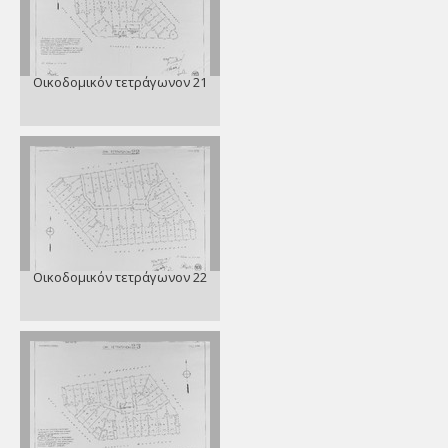
Οικοδομικόν τετράγωνον 21
Οικοδομικόν τετράγωνον 22