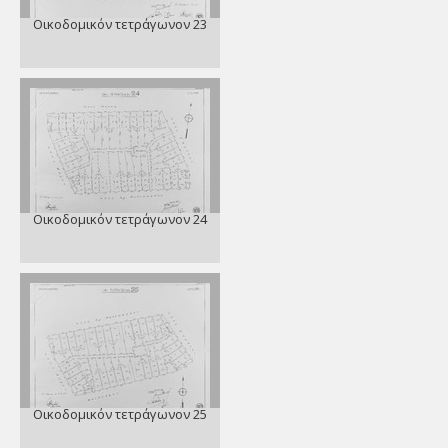
Οικοδομικόν τετράγωνον 23
Οικοδομικόν τετράγωνον 24
Οικοδομικόν τετράγωνον 25