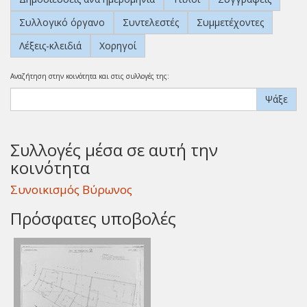
Συλλογικό όργανο
Συντελεστές
Συμμετέχοντες
Λέξεις-κλειδιά
Χορηγοί
Αναζήτηση στην κοινότητα και στις συλλογές της:
Ψάξε
Συλλογές μέσα σε αυτή την
κοινότητα
Συνοικισμός Βύρωνος
Πρόσφατες υποβολές