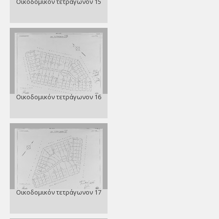
Οικοδομικόν τετράγωνον 15
Οικοδομικόν τετράγωνον 16
Οικοδομικόν τετράγωνον 17