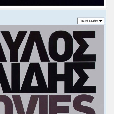
Προβολή αρχείου