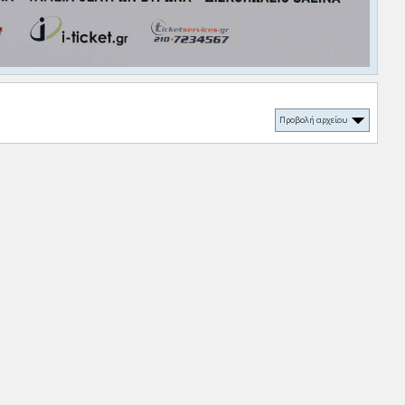
Προβολή αρχείου