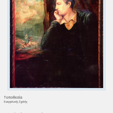
Τοποθεσία
Ευαγγελικής Σχολής