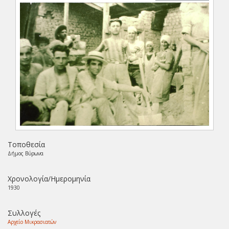
Τοποθεσία
Δήμος Βύρωνα
Χρονολογία/Ημερομηνία
1930
Συλλογές
Αρχείο Μικρασιατών