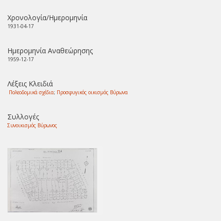
Χρονολογία/Ημερομηνία
1931-04-17
Ημερομηνία Αναθεώρησης
1959-12-17
Λέξεις Κλειδιά
Πολεοδομικά σχέδια
;
Προσφυγικός οικισμός Βύρωνα
Συλλογές
Συνοικισμός Βύρωνος